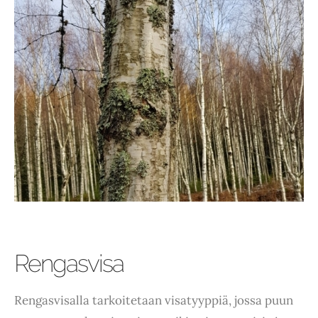
Rengasvisa
Rengasvisalla tarkoitetaan visatyyppiä, jossa puun